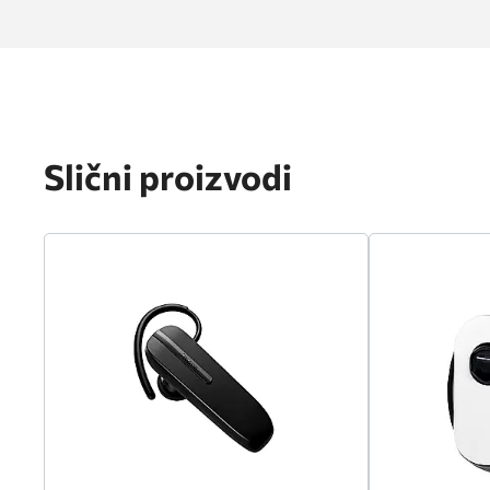
Slični proizvodi