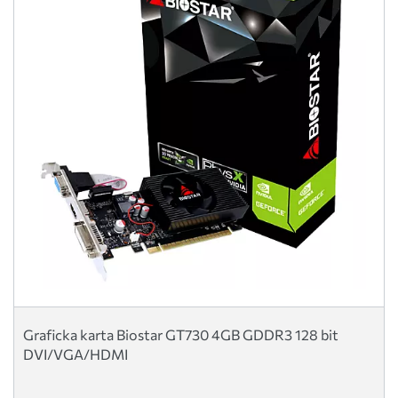
Graficka karta Biostar GT730 4GB GDDR3 128 bit
DVI/VGA/HDMI