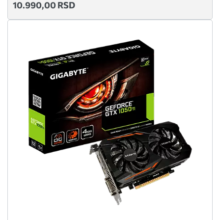
10.990,00 RSD