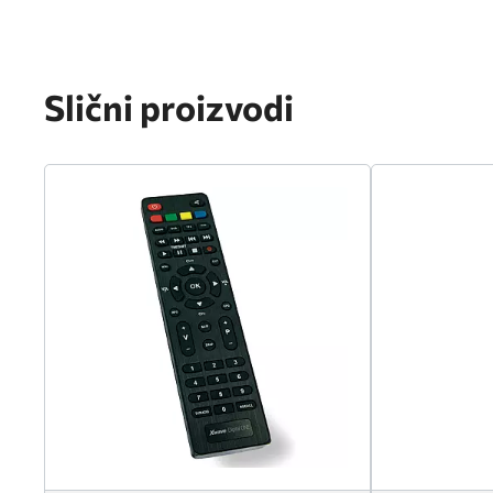
Slični proizvodi