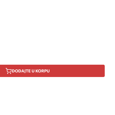
DODAJTE U KORPU